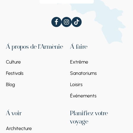
À propos de l'Arménie
À faire
Culture
Extrême
Festivals
Sanatoriums
Blog
Loisirs
Événements
À voir
Planifiez votre
voyage
Architecture