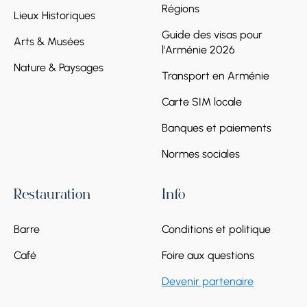
Régions
Lieux Historiques
Guide des visas pour
Arts & Musées
l'Arménie 2026
Nature & Paysages
Transport en Arménie
Carte SIM locale
Banques et paiements
Normes sociales
Restauration
Info
Barre
Conditions et politique
Café
Foire aux questions
Devenir partenaire