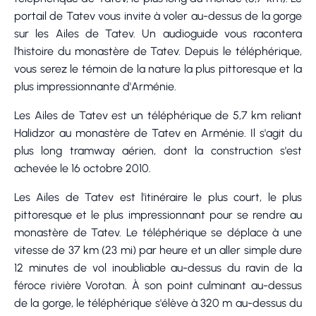
portail de Tatev vous invite à voler au-dessus de la gorge
sur les Ailes de Tatev. Un audioguide vous racontera
l'histoire du monastère de Tatev. Depuis le téléphérique,
vous serez le témoin de la nature la plus pittoresque et la
plus impressionnante d'Arménie.
Les Ailes de Tatev est un téléphérique de 5,7 km reliant
Halidzor au monastère de Tatev en Arménie. Il s'agit du
plus long tramway aérien, dont la construction s'est
achevée le 16 octobre 2010.
Les Ailes de Tatev est l'itinéraire le plus court, le plus
pittoresque et le plus impressionnant pour se rendre au
monastère de Tatev. Le téléphérique se déplace à une
vitesse de 37 km (23 mi) par heure et un aller simple dure
12 minutes de vol inoubliable au-dessus du ravin de la
féroce rivière Vorotan. À son point culminant au-dessus
de la gorge, le téléphérique s'élève à 320 m au-dessus du