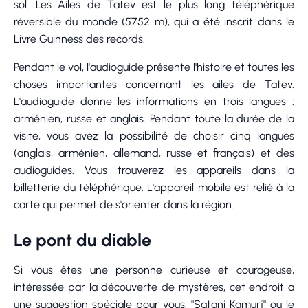
sol. Les Ailes de Tatev est le plus long téléphérique
réversible du monde (5752 m), qui a été inscrit dans le
Livre Guinness des records.
Pendant le vol, l'audioguide présente l'histoire et toutes les
choses importantes concernant les ailes de Tatev.
L'audioguide donne les informations en trois langues :
arménien, russe et anglais. Pendant toute la durée de la
visite, vous avez la possibilité de choisir cinq langues
(anglais, arménien, allemand, russe et français) et des
audioguides. Vous trouverez les appareils dans la
billetterie du téléphérique. L'appareil mobile est relié à la
carte qui permet de s'orienter dans la région.
Le pont du diable
Si vous êtes une personne curieuse et courageuse,
intéressée par la découverte de mystères, cet endroit a
une suggestion spéciale pour vous. "Satani Kamurj" ou le