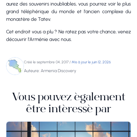
aurez des souvenirs inoubliables, vous pourrez voir le plus
grand téléphérique du monde et l'ancien complexe du
monastère de Tatev.
Cet endroit vous a plu ? Ne ratez pas votre chance, venez
découvrir l'Arménie avec nous.
Créé le septembre 04, 2017
/
Mis à jour le juin 12, 2026
Auteure: Armenia Discovery
Vous pouvez également
être intéressé par