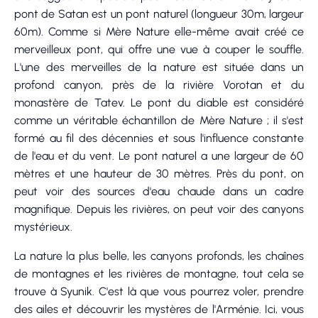
pont de Satan est un pont naturel (longueur 30m, largeur
60m). Comme si Mère Nature elle-même avait créé ce
merveilleux pont, qui offre une vue à couper le souffle.
L'une des merveilles de la nature est située dans un
profond canyon, près de la rivière Vorotan et du
monastère de Tatev. Le pont du diable est considéré
comme un véritable échantillon de Mère Nature ; il s'est
formé au fil des décennies et sous l'influence constante
de l'eau et du vent. Le pont naturel a une largeur de 60
mètres et une hauteur de 30 mètres. Près du pont, on
peut voir des sources d'eau chaude dans un cadre
magnifique. Depuis les rivières, on peut voir des canyons
mystérieux.
La nature la plus belle, les canyons profonds, les chaînes
de montagnes et les rivières de montagne, tout cela se
trouve à Syunik. C'est là que vous pourrez voler, prendre
des ailes et découvrir les mystères de l'Arménie. Ici, vous