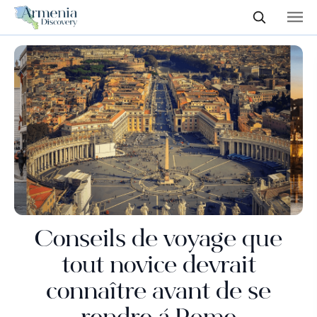
Conseils de voyage que
tout novice devrait
connaître avant de se