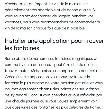
d'économiser de l'argent. Le vin de la maison est
généralement très abordable et de bonne qualité. Si
vous souhaitez économiser de l'argent pendant vos
vacances, nous vous recommandons de commander du
vin de la maison chaque fois que c'est possible !
Installer une application pour trouver
les fontaines
Rome abrite de nombreuses fontaines magnifiques et,
comme il y en a beaucoup, il peut être difficile de les
trouver toutes. Mais il existe une application pour cela !
Grâce à cette application, vous pourrez trouver la
fontaine la plus proche de votre position actuelle, et vous
pourrez également obtenir des indications sur la façon
de s'y rendre. Donc, si vous cherchez à vous rafraîchir par
une chaude journée ou si vous voulez simplement voir
quelques-unes des fontaines les plus célèbres de Rome,