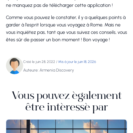
ne manquez pas de télécharger cette application !
Comme vous pouvez le constater, il y a quelques points à
garder à l'esprit lorsque vous voyagez à Rome. Mais ne
vous inquiétez pas, tant que vous suivez ces conseils, vous
êtes sûr de passer un bon moment ! Bon voyage !
Créé le juin 28, 2022
/
Mis à jour le juin 18, 2026
Auteure: Armenia Discovery
Vous pouvez également
être intéressé par