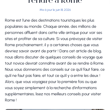
rendre à Rome
Mis à jour le juin 18, 2026
Rome est l'une des destinations touristiques les plus
populaires au monde. Chaque année, des millions de
personnes affluent dans cette ville antique pour voir ses
sites et profiter de sa culture. Si vous prévoyez de visiter
Rome prochainement, il y a certaines choses que vous
devriez savoir avant de partir ! Dans cet article de blog,
nous allons discuter de quelques conseils de voyage que
tout novice devrait connaître avant de se rendre à Rome.
Nous vous donnerons des conseils sur ce qu'il faut faire, ce
qu'il ne faut pas faire, et tout ce qu'il y a entre les deux !
Alors, que vous voyagiez pour la première fois ou que
vous soyez simplement à la recherche d'informations
supplémentaires, lisez nos meilleurs conseils pour visiter
Rome !