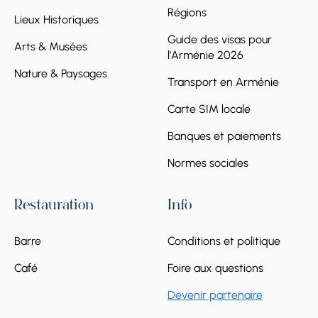
Régions
Lieux Historiques
Guide des visas pour
Arts & Musées
l'Arménie 2026
Nature & Paysages
Transport en Arménie
Carte SIM locale
Banques et paiements
Normes sociales
Restauration
Info
Barre
Conditions et politique
Café
Foire aux questions
Devenir partenaire