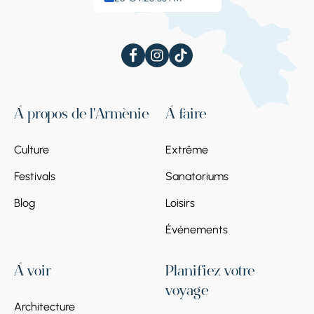
À propos de l'Arménie
À faire
Culture
Extrême
Festivals
Sanatoriums
Blog
Loisirs
Événements
À voir
Planifiez votre
voyage
Architecture