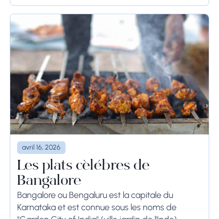
semaines, les...
avril 16, 2026
Les plats célèbres de
Bangalore
Bangalore ou Bengaluru est la capitale du
Karnataka et est connue sous les noms de