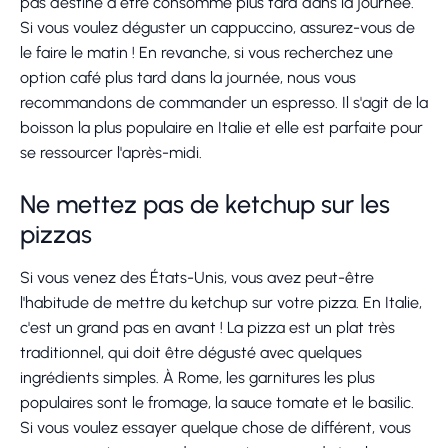
pas destiné à être consommé plus tard dans la journée.
Si vous voulez déguster un cappuccino, assurez-vous de
le faire le matin ! En revanche, si vous recherchez une
option café plus tard dans la journée, nous vous
recommandons de commander un espresso. Il s'agit de la
boisson la plus populaire en Italie et elle est parfaite pour
se ressourcer l'après-midi.
Ne mettez pas de ketchup sur les
pizzas
Si vous venez des États-Unis, vous avez peut-être
l'habitude de mettre du ketchup sur votre pizza. En Italie,
c'est un grand pas en avant ! La pizza est un plat très
traditionnel, qui doit être dégusté avec quelques
ingrédients simples. À Rome, les garnitures les plus
populaires sont le fromage, la sauce tomate et le basilic.
Si vous voulez essayer quelque chose de différent, vous