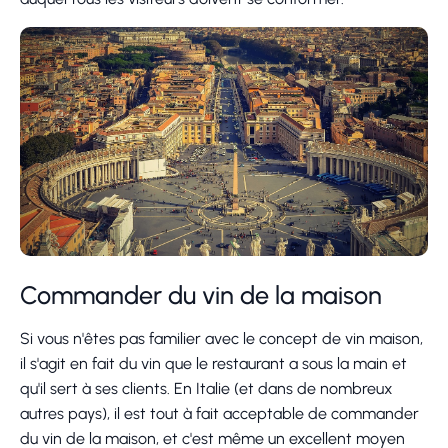
Commander du vin de la maison
Si vous n'êtes pas familier avec le concept de vin maison,
il s'agit en fait du vin que le restaurant a sous la main et
qu'il sert à ses clients. En Italie (et dans de nombreux
autres pays), il est tout à fait acceptable de commander
du vin de la maison, et c'est même un excellent moyen