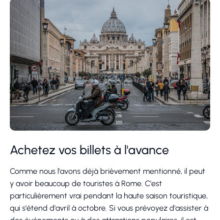
Achetez vos billets à l'avance
Comme nous l'avons déjà brièvement mentionné, il peut
y avoir beaucoup de touristes à Rome. C'est
particulièrement vrai pendant la haute saison touristique,
qui s'étend d'avril à octobre. Si vous prévoyez d'assister à