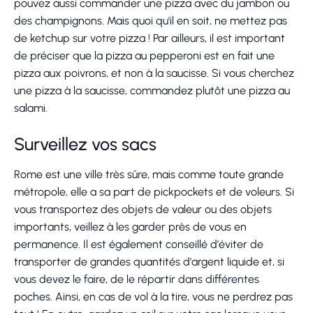
pouvez aussi commander une pizza avec du jambon ou
des champignons. Mais quoi qu'il en soit, ne mettez pas
de ketchup sur votre pizza ! Par ailleurs, il est important
de préciser que la pizza au pepperoni est en fait une
pizza aux poivrons, et non à la saucisse. Si vous cherchez
une pizza à la saucisse, commandez plutôt une pizza au
salami.
Surveillez vos sacs
Rome est une ville très sûre, mais comme toute grande
métropole, elle a sa part de pickpockets et de voleurs. Si
vous transportez des objets de valeur ou des objets
importants, veillez à les garder près de vous en
permanence. Il est également conseillé d'éviter de
transporter de grandes quantités d'argent liquide et, si
vous devez le faire, de le répartir dans différentes
poches. Ainsi, en cas de vol à la tire, vous ne perdrez pas