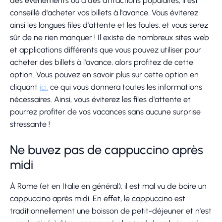
des événements ou à des attractions populaires, il est
conseillé d'acheter vos billets à l'avance. Vous éviterez
ainsi les longues files d'attente et les foules, et vous serez
sûr de ne rien manquer ! Il existe de nombreux sites web
et applications différents que vous pouvez utiliser pour
acheter des billets à l'avance, alors profitez de cette
option. Vous pouvez en savoir plus sur cette option en
cliquant
ici,
ce qui vous donnera toutes les informations
nécessaires. Ainsi, vous éviterez les files d'attente et
pourrez profiter de vos vacances sans aucune surprise
stressante !
Ne buvez pas de cappuccino après
midi
À Rome (et en Italie en général), il est mal vu de boire un
cappuccino après midi. En effet, le cappuccino est
traditionnellement une boisson de petit-déjeuner et n'est