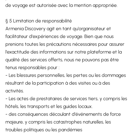
de voyage est autorisée avec la mention appropriée.
§ 5 Limitation de responsabilité
Armenia Discovery agit en tant qu'organisateur et
facilitateur d'expériences de voyage. Bien que nous
prenions toutes les précautions nécessaires pour assurer
l'exactitude des informations sur notre plateforme et la
qualité des services offerts, nous ne pouvons pas être
tenus responsables pour :
- Les blessures personnelles, les pertes ou les dommages
résultant de la participation à des visites ou à des
activités.
- Les actes de prestataires de services tiers, y compris les
hôtels, les transports et les guides locaux.
- des conséquences découlant d'événements de force
majeure, y compris les catastrophes naturelles, les
troubles politiques ou les pandémies