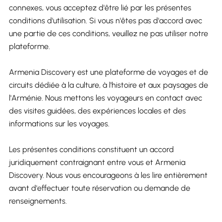
connexes, vous acceptez d'être lié par les présentes
conditions d'utilisation. Si vous n'êtes pas d'accord avec
une partie de ces conditions, veuillez ne pas utiliser notre
plateforme.
Armenia Discovery est une plateforme de voyages et de
circuits dédiée à la culture, à l'histoire et aux paysages de
l'Arménie. Nous mettons les voyageurs en contact avec
des visites guidées, des expériences locales et des
informations sur les voyages.
Les présentes conditions constituent un accord
juridiquement contraignant entre vous et Armenia
Discovery. Nous vous encourageons à les lire entièrement
avant d'effectuer toute réservation ou demande de
renseignements.