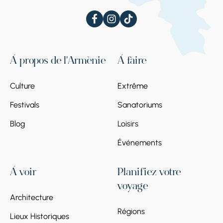
À propos de l'Arménie
À faire
Culture
Extrême
Festivals
Sanatoriums
Blog
Loisirs
Événements
À voir
Planifiez votre
voyage
Architecture
Régions
Lieux Historiques