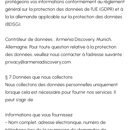
protégeons vos informations conformément au règlement
général sur la protection des données de l'UE (GDPR) et à
la loi allemande applicable sur la protection des données
(BDSG).
Contrôleur de données : Armenia Discovery, Munich,
Allemagne. Pour toute question relative à la protection
des données, veuillez nous contacter à l'adresse suivante :
privacy@armeniadiscovery.com
§ 7 Données que nous collectons
Nous collectons des données personnelles uniquement
lorsque cela est nécessaire pour fournir nos services. Il
peut s'agir de
Informations que vous fournissez
- Nom complet, adresse électronique, numéro de
téléphone lors de la soumission de demandes de