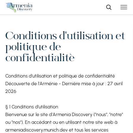
Conditions d'utilisation et
politique de
confidentialité
Conditions d'utilisation et politique de confidentialité
Découverte de l'Arménie - Dernière mise à jour : 27 avril
2026
§ 1 Conditions d'utilisation
Bienvenue sur le site d'Armenia Discovery ("nous", "notre"
ou "nos"). En accédant ou en utilisant notre site web à
armeniadiscovery.munich.dev et tous les services