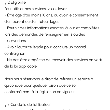
§ 2 Eligibilité
Pour utiliser nos services, vous devez
- Être âgé d'au moins 18 ans, ou avoir le consentement
d'un parent ou d'un tuteur légal.
- Fournir des informations exactes, à jour et complètes
lors des demandes de renseignements ou des
réservations.
- Avoir l'autorité légale pour conclure un accord
contraignant.
- Ne pas être empêché de recevoir des services en vertu
de la loi applicable.
Nous nous réservons le droit de refuser un service à
quiconque pour quelque raison que ce soit,
conformément à la législation en vigueur.
§ 3 Conduite de l'utilisateur