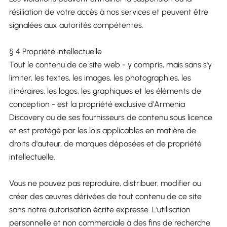
résiliation de votre accès à nos services et peuvent être
signalées aux autorités compétentes.
§ 4 Propriété intellectuelle
Tout le contenu de ce site web - y compris, mais sans s'y
limiter, les textes, les images, les photographies, les
itinéraires, les logos, les graphiques et les éléments de
conception - est la propriété exclusive d'Armenia
Discovery ou de ses fournisseurs de contenu sous licence
et est protégé par les lois applicables en matière de
droits d'auteur, de marques déposées et de propriété
intellectuelle.
Vous ne pouvez pas reproduire, distribuer, modifier ou
créer des œuvres dérivées de tout contenu de ce site
sans notre autorisation écrite expresse. L'utilisation
personnelle et non commerciale à des fins de recherche