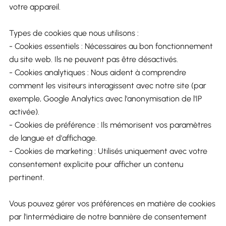
votre appareil.
Types de cookies que nous utilisons :
- Cookies essentiels : Nécessaires au bon fonctionnement
du site web. Ils ne peuvent pas être désactivés.
- Cookies analytiques : Nous aident à comprendre
comment les visiteurs interagissent avec notre site (par
exemple, Google Analytics avec l'anonymisation de l'IP
activée).
- Cookies de préférence : Ils mémorisent vos paramètres
de langue et d'affichage.
- Cookies de marketing : Utilisés uniquement avec votre
consentement explicite pour afficher un contenu
pertinent.
Vous pouvez gérer vos préférences en matière de cookies
par l'intermédiaire de notre bannière de consentement