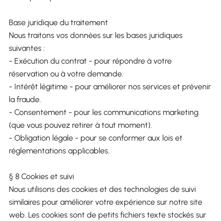
Base juridique du traitement
Nous traitons vos données sur les bases juridiques
suivantes :
- Exécution du contrat - pour répondre à votre
réservation ou à votre demande.
- Intérêt légitime - pour améliorer nos services et prévenir
la fraude.
- Consentement - pour les communications marketing
(que vous pouvez retirer à tout moment).
- Obligation légale - pour se conformer aux lois et
réglementations applicables.
§ 8 Cookies et suivi
Nous utilisons des cookies et des technologies de suivi
similaires pour améliorer votre expérience sur notre site
web. Les cookies sont de petits fichiers texte stockés sur