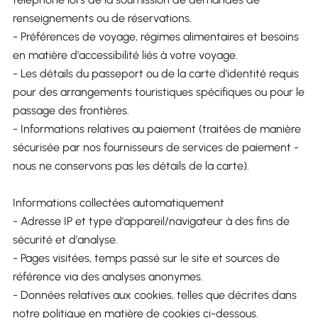
renseignements ou de réservations.
- Préférences de voyage, régimes alimentaires et besoins
en matière d'accessibilité liés à votre voyage.
- Les détails du passeport ou de la carte d'identité requis
pour des arrangements touristiques spécifiques ou pour le
passage des frontières.
- Informations relatives au paiement (traitées de manière
sécurisée par nos fournisseurs de services de paiement -
nous ne conservons pas les détails de la carte).
Informations collectées automatiquement
- Adresse IP et type d'appareil/navigateur à des fins de
sécurité et d'analyse.
- Pages visitées, temps passé sur le site et sources de
référence via des analyses anonymes.
- Données relatives aux cookies, telles que décrites dans
notre politique en matière de cookies ci-dessous.