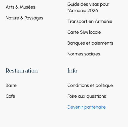
Guide des visas pour
Arts & Musées
l'Arménie 2026
Nature & Paysages
Transport en Arménie
Carte SIM locale
Banques et paiements
Normes sociales
Restauration
Info
Barre
Conditions et politique
Café
Foire aux questions
Devenir partenaire