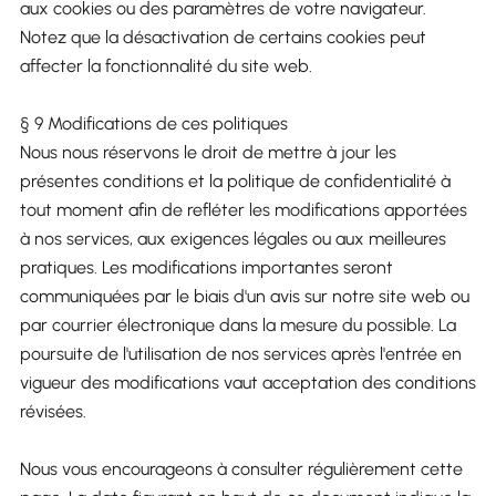
aux cookies ou des paramètres de votre navigateur.
Notez que la désactivation de certains cookies peut
affecter la fonctionnalité du site web.
§ 9 Modifications de ces politiques
Nous nous réservons le droit de mettre à jour les
présentes conditions et la politique de confidentialité à
tout moment afin de refléter les modifications apportées
à nos services, aux exigences légales ou aux meilleures
pratiques. Les modifications importantes seront
communiquées par le biais d'un avis sur notre site web ou
par courrier électronique dans la mesure du possible. La
poursuite de l'utilisation de nos services après l'entrée en
vigueur des modifications vaut acceptation des conditions
révisées.
Nous vous encourageons à consulter régulièrement cette