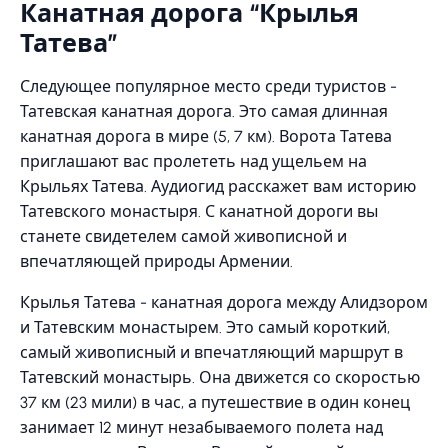
Канатная дорога “Крылья
Татева”
Следующее популярное место среди туристов -
Татевская канатная дорога. Это самая длинная
канатная дорога в мире (5, 7 км). Ворота Татева
приглашают вас пролететь над ущельем на
Крыльях Татева. Аудиогид расскажет вам историю
Татевского монастыря. С канатной дороги вы
станете свидетелем самой живописной и
впечатляющей природы Армении.
Крылья Татева - канатная дорога между Алидзором
и Татевским монастырем. Это самый короткий,
самый живописный и впечатляющий маршрут в
Татевский монастырь. Она движется со скоростью
37 км (23 мили) в час, а путешествие в один конец
занимает 12 минут незабываемого полета над