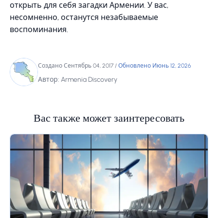
открыть для себя загадки Армении. У вас,
несомненно, останутся незабываемые
воспоминания.
Создано Сентябрь 04, 2017
/
Обновлено Июнь 12, 2026
Автор: Armenia Discovery
Вас также может заинтересовать