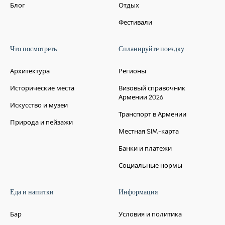
Блог
Отдых
Фестивали
Что посмотреть
Спланируйте поездку
Архитектура
Регионы
Исторические места
Визовый справочник
Армении 2026
Искусство и музеи
Транспорт в Армении
Природа и пейзажи
Местная SIM-карта
Банки и платежи
Социальные нормы
Еда и напитки
Информация
Бар
Условия и политика