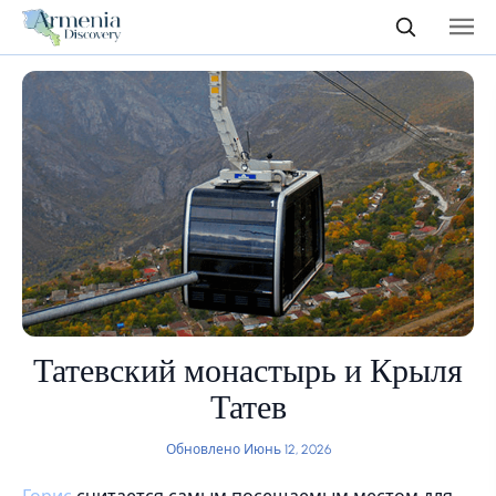
Татевский монастырь и Крыля
Татев
Обновлено Июнь 12, 2026