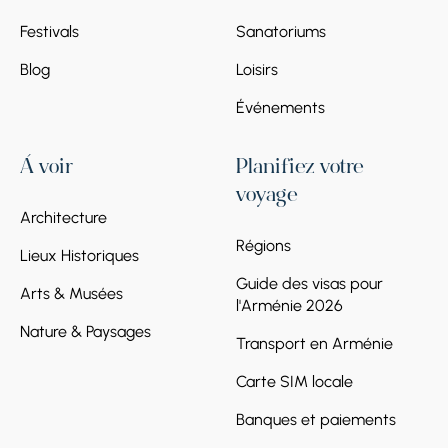
Festivals
Sanatoriums
Blog
Loisirs
Événements
À voir
Planifiez votre
voyage
Architecture
Régions
Lieux Historiques
Guide des visas pour
Arts & Musées
l'Arménie 2026
Nature & Paysages
Transport en Arménie
Carte SIM locale
Banques et paiements