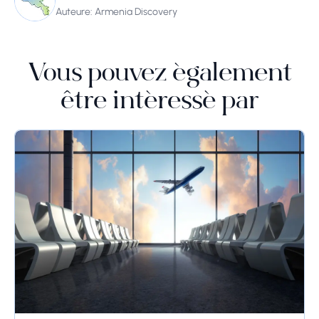
Auteure: Armenia Discovery
Vous pouvez également
être intéressé par