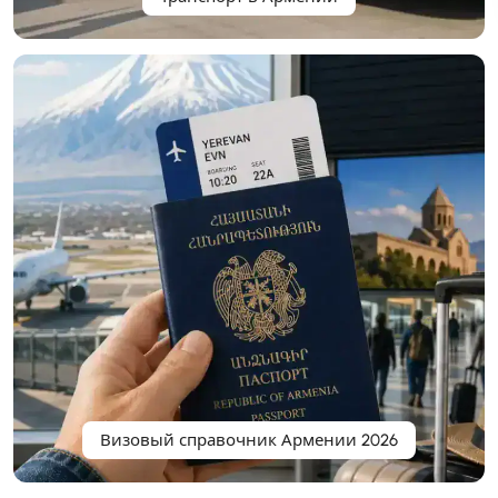
Визовый справочник Армении 2026