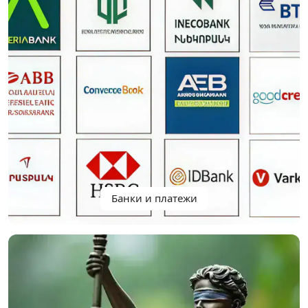
Банки и платежи