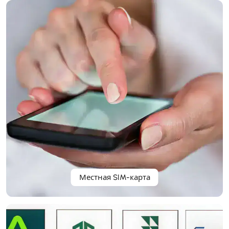
Местная SIM-карта