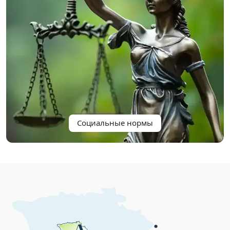
Социальные нормы