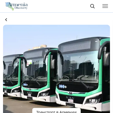
Транспорт в Армении