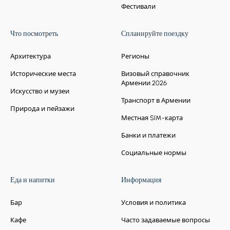
Фестивали
Что посмотреть
Спланируйте поездку
Архитектура
Регионы
Исторические места
Визовый справочник
Армении 2026
Искусство и музеи
Транспорт в Армении
Природа и пейзажи
Местная SIM-карта
Банки и платежи
Социальные нормы
Еда и напитки
Информация
Бар
Условия и политика
Кафе
Часто задаваемые вопросы