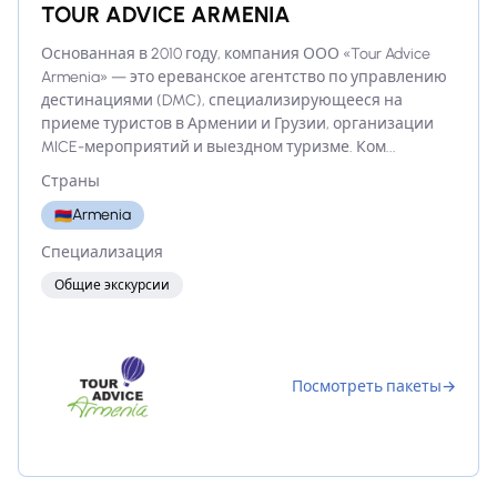
TOUR ADVICE ARMENIA
Основанная в 2010 году, компания ООО «Tour Advice
Armenia» — это ереванское агентство по управлению
дестинациями (DMC), специализирующееся на
приеме туристов в Армении и Грузии, организации
MICE-мероприятий и выездном туризме. Ком...
Страны
Armenia
🇦🇲
Специализация
Общие экскурсии
Посмотреть пакеты
→