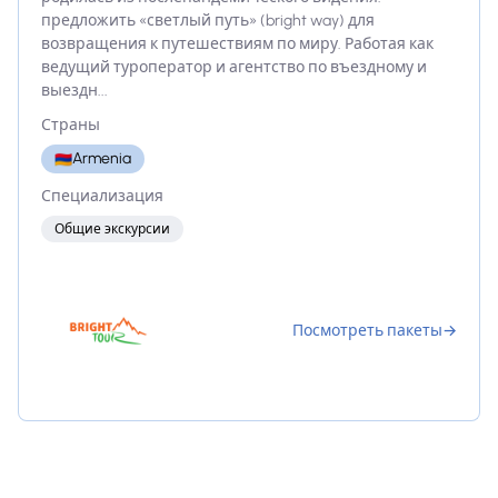
предложить «светлый путь» (bright way) для
возвращения к путешествиям по миру. Работая как
ведущий туроператор и агентство по въездному и
выездн...
Страны
Armenia
🇦🇲
Специализация
Общие экскурсии
Посмотреть пакеты
→