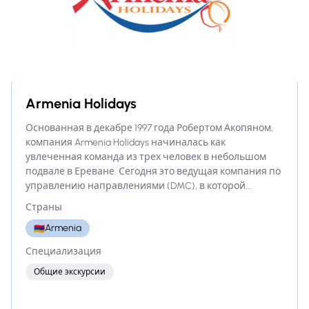
Armenia Holidays
Основанная в декабре 1997 года Робертом Акопяном,
компания Armenia Holidays начиналась как
увлеченная команда из трех человек в небольшом
подвале в Ереване. Сегодня это ведущая компания по
управлению направлениями (DMC), в которой...
Страны
Armenia
🇦🇲
Специализация
Общие экскурсии