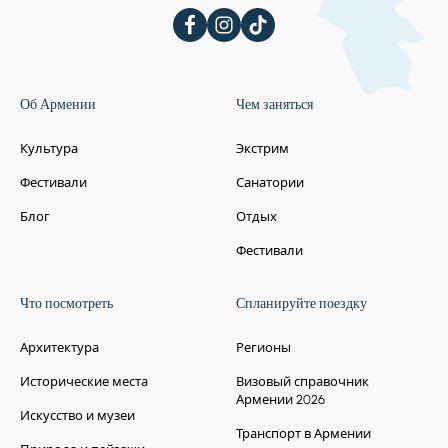
Об Армении
Чем заняться
Культура
Экстрим
Фестивали
Санатории
Блог
Отдых
Фестивали
Что посмотреть
Спланируйте поездку
Архитектура
Регионы
Исторические места
Визовый справочник
Армении 2026
Искусство и музеи
Транспорт в Армении