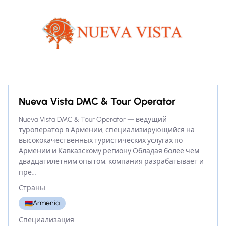
Nueva Vista DMC & Tour Operator
Nueva Vista DMC & Tour Operator — ведущий
туроператор в Армении, специализирующийся на
высококачественных туристических услугах по
Армении и Кавказскому региону.Обладая более чем
двадцатилетним опытом, компания разрабатывает и
пре...
Страны
Armenia
🇦🇲
Специализация