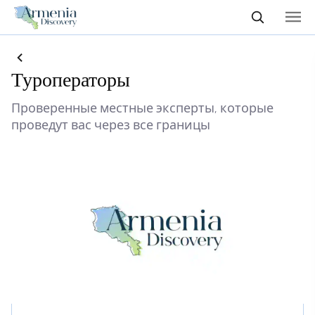
Туроператоры
Проверенные местные эксперты, которые
проведут вас через все границы