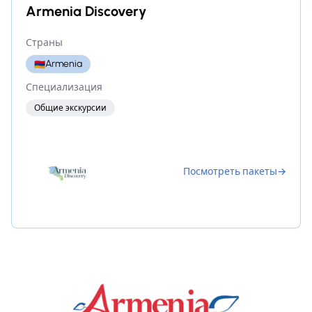
Armenia Discovery
Страны
Armenia
🇦🇲
Специализация
Общие экскурсии
Посмотреть пакеты
→