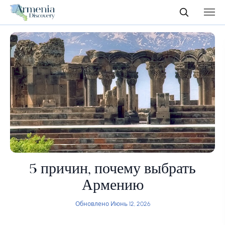
5 причин, почему выбрать
Армению
Обновлено Июнь 12, 2026