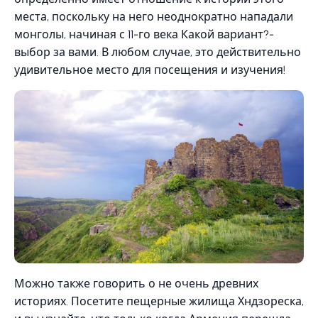
места, поскольку на него неоднократно нападали
монголы, начиная с 11-го века Какой вариант?-
выбор за вами. В любом случае, это действительно
удивительное место для посещения и изучения!
Можно также говорить о не очень древних
историях. Посетите пещерные жилища Хндзореска,