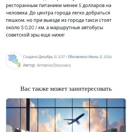
ресторанным питанием менее 5 долларов на
человека. До центра города легко добраться
пешком, но при выезде из города такси стоят
около $ 0,20 / км, а маршрутные автобусы
советской эры еще ниже!
Создано Декабрь 13, 2017
/
Обновлено Июнь 12, 2026
Автор: Armenia Discovery
Вас также может заинтересовать