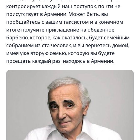
контролирует каждый наш поступок, почти не
присутствует в Армении. Может быть, вы
пообщайтесь с вашим таксистом и в конечном
итоге получите приглашение на обеденное
барбекю, которое, как оказалось, будет семейным
собранием из ста человек, и вы вернетесь домой,
имея уже вторую семью, которую вы будете
посещать каждый раз, находясь в Армении.