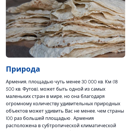
Природа
Армения, площадью чуть менее 30 000 кв. Км (18
500 кв. Футов), может быть одной из самых
маленьких стран в мире, но она благодаря
огромному количеству удивительных природных
объектов может удивить Вас не менее, чем страны
100 раз большей площадью . Армения
расположена в субтропической климатической