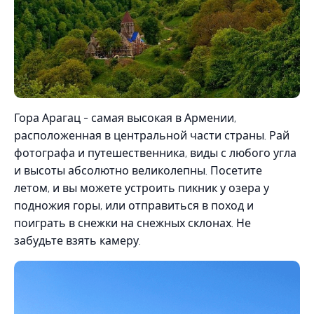
Гора Арагац - самая высокая в Армении,
расположенная в центральной части страны. Рай
фотографа и путешественника, виды с любого угла
и высоты абсолютно великолепны. Посетите
летом, и вы можете устроить пикник у озера у
подножия горы, или отправиться в поход и
поиграть в снежки на снежных склонах. Не
забудьте взять камеру.