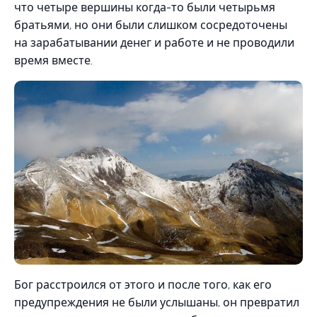
что четыре вершины когда-то были четырьмя
братьями, но они были слишком сосредоточены
на зарабатывании денег и работе и не проводили
время вместе.
Бог расстроился от этого и после того, как его
предупреждения не были услышаны, он превратил