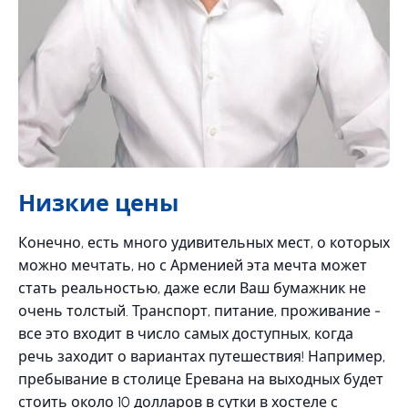
Низкие цены
Конечно, есть много удивительных мест, о которых
можно мечтать, но с Арменией эта мечта может
стать реальностью, даже если Ваш бумажник не
очень толстый. Транспорт, питание, проживание -
все это входит в число самых доступных, когда
речь заходит о вариантах путешествия! Например,
пребывание в столице Еревана на выходных будет
стоить около 10 долларов в сутки в хостеле с