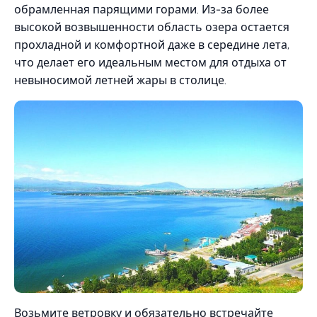
обрамленная парящими горами. Из-за более
высокой возвышенности область озера остается
прохладной и комфортной даже в середине лета,
что делает его идеальным местом для отдыха от
невыносимой летней жары в столице.
Возьмите ветровку и обязательно встречайте