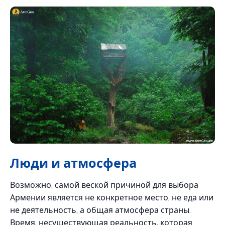
Люди и атмосфера
Возможно, самой веской причиной для выбора
Армении является не конкретное место, не еда или
не деятельность, а общая атмосфера страны.
Время, несуществующая реальность, которая