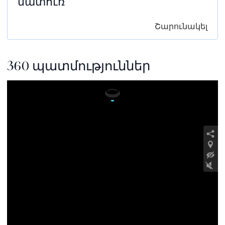
մատուռ
Շարունակել
360 պատմություններ