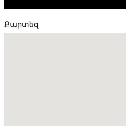
Քարտեզ