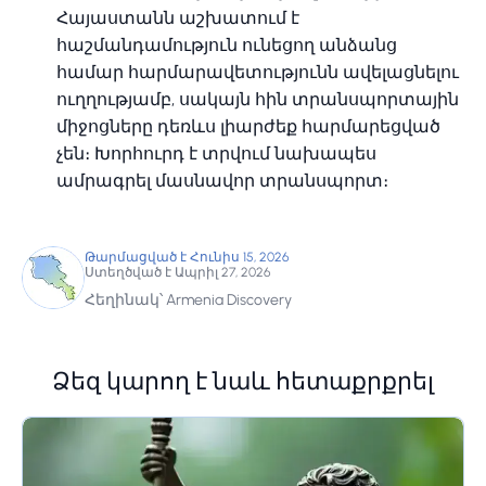
Հայաստանն աշխատում է
հաշմանդամություն ունեցող անձանց
համար հարմարավետությունն ավելացնելու
ուղղությամբ, սակայն հին տրանսպորտային
միջոցները դեռևս լիարժեք հարմարեցված
չեն։ Խորհուրդ է տրվում նախապես
ամրագրել մասնավոր տրանսպորտ։
Թարմացված է Հունիս 15, 2026
Ստեղծված է Ապրիլ 27, 2026
Հեղինակ՝ Armenia Discovery
Ձեզ կարող է նաև հետաքրքրել