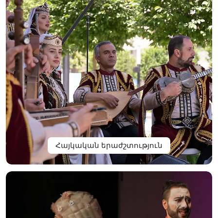
Հայկական երաժշտություն