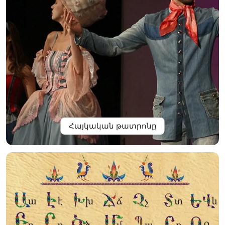
Հայկական թատրոնը