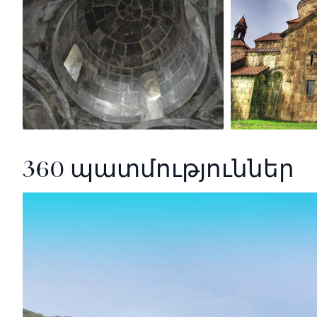
360 պատմություններ