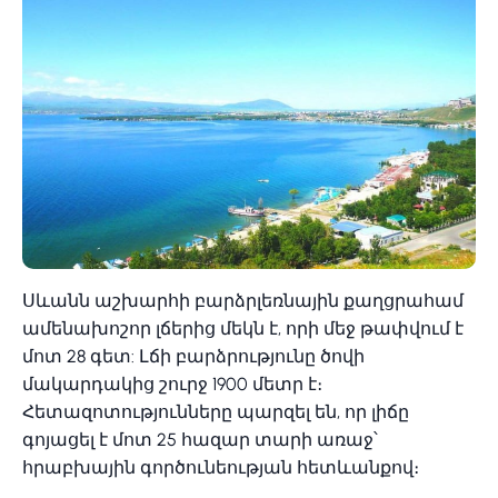
Սևանն աշխարհի բարձրլեռնային քաղցրահամ
ամենախոշոր լճերից մեկն է, որի մեջ թափվում է
մոտ 28 գետ: Լճի բարձրությունը ծովի
մակարդակից շուրջ 1900 մետր է։
Հետազոտությունները պարզել են, որ լիճը
գոյացել է մոտ 25 հազար տարի առաջ՝
հրաբխային գործունեության հետևանքով։