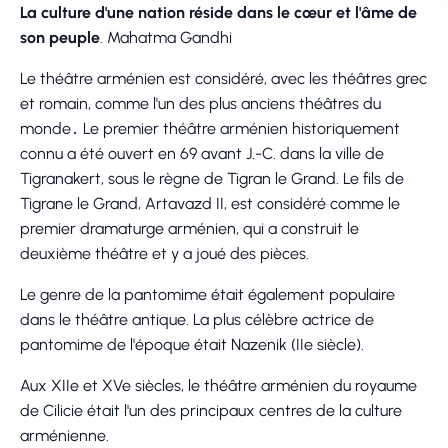
La culture d'une nation réside dans le cœur et l'âme de
son peuple
. Mahatma Gandhi
Le théâtre arménien est considéré, avec les théâtres grec
et romain, comme l'un des plus anciens théâtres du
monde․ Le premier théâtre arménien historiquement
connu a été ouvert en 69 avant J.-C. dans la ville de
Tigranakert, sous le règne de Tigran le Grand. Le fils de
Tigrane le Grand, Artavazd II, est considéré comme le
premier dramaturge arménien, qui a construit le
deuxième théâtre et y a joué des pièces.
Le genre de la pantomime était également populaire
dans le théâtre antique. La plus célèbre actrice de
pantomime de l'époque était Nazenik (IIe siècle).
Aux XIIe et XVe siècles, le théâtre arménien du royaume
de Cilicie était l'un des principaux centres de la culture
arménienne.