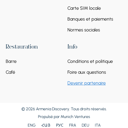
Carte SIM locale
Banques et paiements
Normes sociales
Restauration
Info
Barre
Conditions et politique
Café
Foire aux questions
Devenir partenaire
© 2026 Armenia Discovery. Tous droits réservés.
Propulsé par
Munich Ventures
ENG
ՀԱՅ
РУС
FRA
DEU
ITA