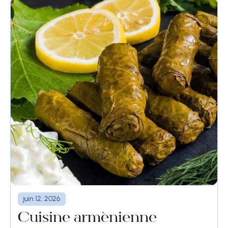
juin 12, 2026
Cuisine arménienne