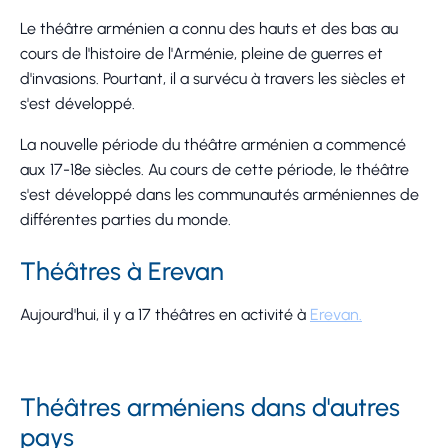
Le théâtre arménien a connu des hauts et des bas au
cours de l'histoire de l'Arménie, pleine de guerres et
d'invasions. Pourtant, il a survécu à travers les siècles et
s'est développé.
La nouvelle période du théâtre arménien a commencé
aux 17-18e siècles. Au cours de cette période, le théâtre
s'est développé dans les communautés arméniennes de
différentes parties du monde.
Théâtres à Erevan
Aujourd'hui, il y a 17 théâtres en activité à
Erevan.
Théâtres arméniens dans d'autres
pays