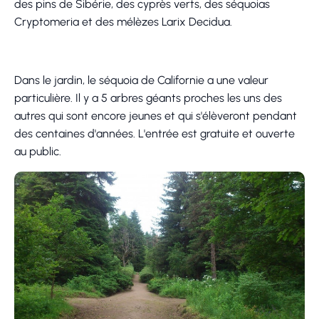
des pins de Sibérie, des cyprès verts, des séquoias
Cryptomeria et des mélèzes Larix Decidua.
Dans le jardin, le séquoia de Californie a une valeur
particulière. Il y a 5 arbres géants proches les uns des
autres qui sont encore jeunes et qui s'élèveront pendant
des centaines d'années. L'entrée est gratuite et ouverte
au public.