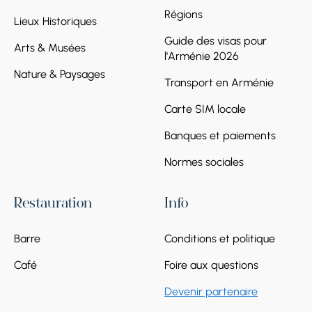
Régions
Lieux Historiques
Guide des visas pour
Arts & Musées
l'Arménie 2026
Nature & Paysages
Transport en Arménie
Carte SIM locale
Banques et paiements
Normes sociales
Restauration
Info
Barre
Conditions et politique
Café
Foire aux questions
Devenir partenaire