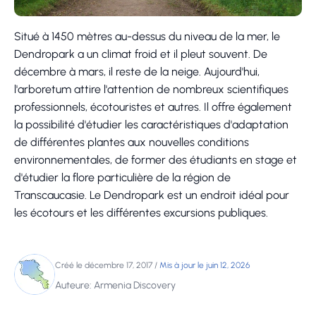
Situé à 1450 mètres au-dessus du niveau de la mer, le
Dendropark a un climat froid et il pleut souvent. De
décembre à mars, il reste de la neige. Aujourd'hui,
l'arboretum attire l'attention de nombreux scientifiques
professionnels, écotouristes et autres. Il offre également
la possibilité d'étudier les caractéristiques d'adaptation
de différentes plantes aux nouvelles conditions
environnementales, de former des étudiants en stage et
d'étudier la flore particulière de la région de
Transcaucasie. Le Dendropark est un endroit idéal pour
les écotours et les différentes excursions publiques.
Créé le décembre 17, 2017
/
Mis à jour le juin 12, 2026
Auteure: Armenia Discovery