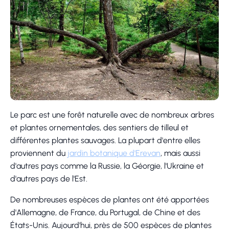
Le parc est une forêt naturelle avec de nombreux arbres
et plantes ornementales, des sentiers de tilleul et
différentes plantes sauvages. La plupart d'entre elles
proviennent du
jardin botanique d'Erevan
, mais aussi
d'autres pays comme la Russie, la Géorgie, l'Ukraine et
d'autres pays de l'Est.
De nombreuses espèces de plantes ont été apportées
d'Allemagne, de France, du Portugal, de Chine et des
États-Unis. Aujourd'hui, près de 500 espèces de plantes