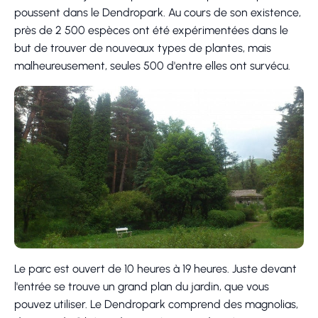
poussent dans le Dendropark. Au cours de son existence,
près de 2 500 espèces ont été expérimentées dans le
but de trouver de nouveaux types de plantes, mais
malheureusement, seules 500 d'entre elles ont survécu.
Le parc est ouvert de 10 heures à 19 heures. Juste devant
l'entrée se trouve un grand plan du jardin, que vous
pouvez utiliser. Le Dendropark comprend des magnolias,