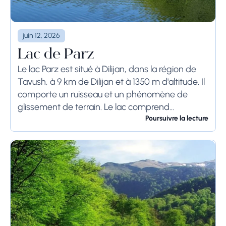
juin 12, 2026
Lac de Parz
Le lac Parz est situé à Dilijan, dans la région de
Tavush, à 9 km de Dilijan et à 1350 m d'altitude. Il
comporte un ruisseau et un phénomène de
glissement de terrain. Le lac comprend...
Poursuivre la lecture