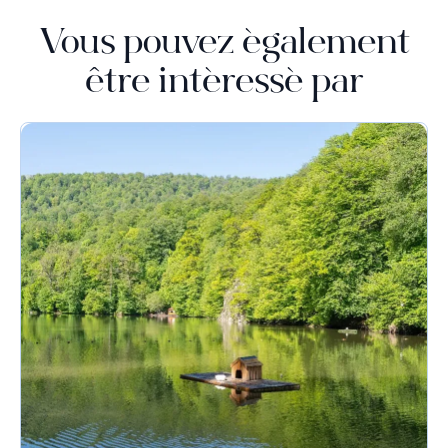
Vous pouvez également
être intéressé par