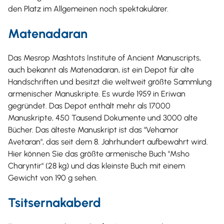
den Platz im Allgemeinen noch spektakulärer.
Matenadaran
Das Mesrop Mashtots Institute of Ancient Manuscripts,
auch bekannt als Matenadaran, ist ein Depot für alte
Handschriften und besitzt die weltweit größte Sammlung
armenischer Manuskripte. Es wurde 1959 in Eriwan
gegründet. Das Depot enthält mehr als 17000
Manuskripte, 450 Tausend Dokumente und 3000 alte
Bücher. Das älteste Manuskript ist das "Vehamor
Avetaran", das seit dem 8. Jahrhundert aufbewahrt wird.
Hier können Sie das größte armenische Buch "Msho
Charyntir" (28 kg) und das kleinste Buch mit einem
Gewicht von 190 g sehen.
Tsitsernakaberd