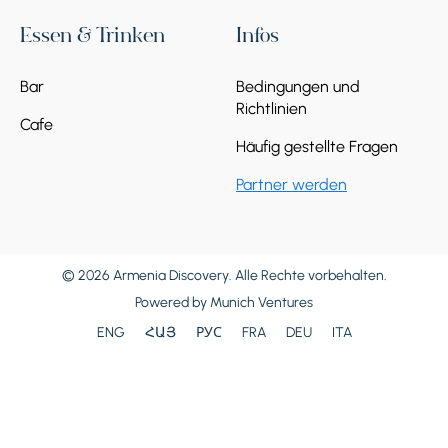
Essen & Trinken
Infos
Bar
Bedingungen und
Richtlinien
Cafe
Häufig gestellte Fragen
Partner werden
© 2026 Armenia Discovery. Alle Rechte vorbehalten.
Powered by
Munich Ventures
ENG
ՀԱՅ
РУС
FRA
DEU
ITA