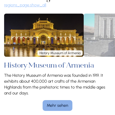
regions_page.show_all
History Museum of Armenia
History Museum of Armenia
The History Museum of Armenia was founded in 1919. It
exhibits about 400,000 art crafts of the Armenian
Highlands from the prehistoric times to the middle ages
and our days.
Mehr sehen