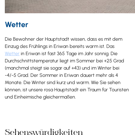
Wetter
Die Bewohner der Hauptstadt wissen, dass es mit dem
Einzug des Frühlings in Eriwan bereits warm ist. Das
Wetter
in Eriwan ist fast 365 Tage im Jahr sonnig. Die
Durchschnittstemperatur liegt im Sommer bei +25 Grad
(manchmal steigt sie sogar auf +43) und im Winter bei
-4/-5 Grad. Der Sommer in Eriwan dauert mehr als 4
Monate. Die Winter sind kurz und warm. Wie Sie sehen
können, ist unsere rosa Hauptstadt ein Traum für Touristen
und Einheimische gleichermaßen.
Sehenswürdigkeiten