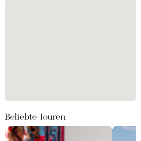
Beliebte Touren