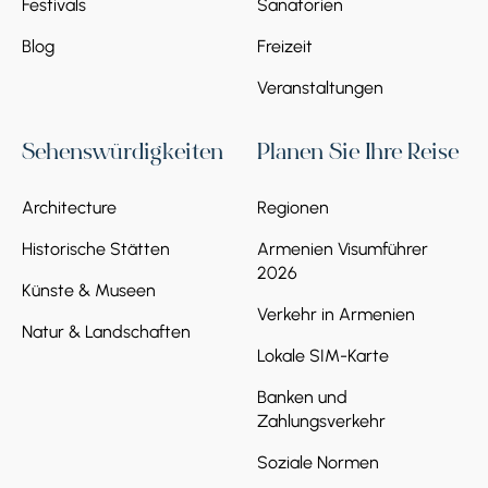
Festivals
Sanatorien
Blog
Freizeit
Veranstaltungen
Sehenswürdigkeiten
Planen Sie Ihre Reise
Architecture
Regionen
Historische Stätten
Armenien Visumführer
2026
Künste & Museen
Verkehr in Armenien
Natur & Landschaften
Lokale SIM-Karte
Banken und
Zahlungsverkehr
Soziale Normen