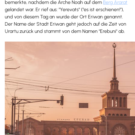
bemerkte, nachdem die Arche Noah auf dem
Berg Ararat
gelandet war. Er rief aus: "Yerevats" ("es ist erschienen!"),
und von diesem Tag an wurde der Ort Eriwan genannt.
Der Name der Stadt Eriwan geht jedoch auf die Zeit von
Urartu zurück und stammt von dem Namen "Erebuni" ab.