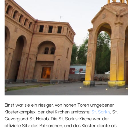
Einst war sie ein riesiger, von hohen Toren umgebener
Klosterkomplex, der drei Kirchen umfasste:
St. Sarkis
, St.
Gevorg und St. Hakob. Die St. Sarkis-Kirche war der
offizielle Sitz des Patriarchen, und das Kloster diente als