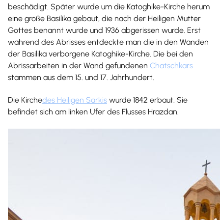
beschädigt. Später wurde um die Katoghike-Kirche herum
eine große Basilika gebaut, die nach der Heiligen Mutter
Gottes benannt wurde und 1936 abgerissen wurde. Erst
während des Abrisses entdeckte man die in den Wänden
der Basilika verborgene Katoghike-Kirche. Die bei den
Abrissarbeiten in der Wand gefundenen
Chatschkars
stammen aus dem 15. und 17. Jahrhundert.
Die Kirche
des Heiligen Sarkis
wurde 1842 erbaut. Sie
befindet sich am linken Ufer des Flusses Hrazdan.