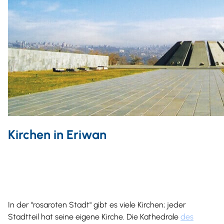
Kirchen in Eriwan
In der "rosaroten Stadt" gibt es viele Kirchen; jeder
Stadtteil hat seine eigene Kirche. Die Kathedrale
des