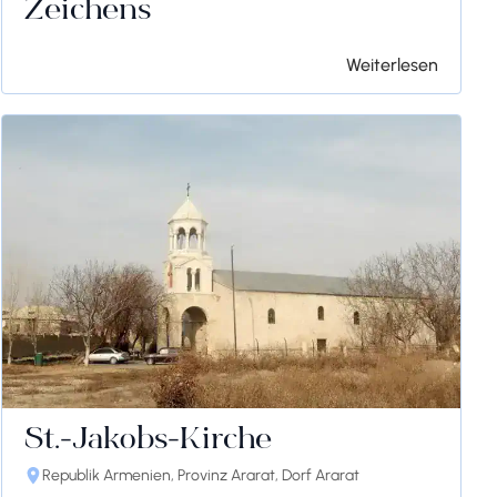
Zeichens
Weiterlesen
St.-Jakobs-Kirche
Republik Armenien, Provinz Ararat, Dorf Ararat