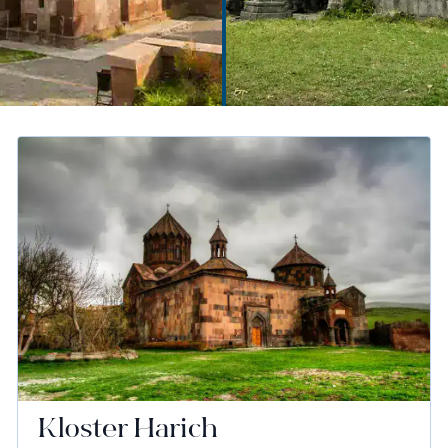
Kloster Harich