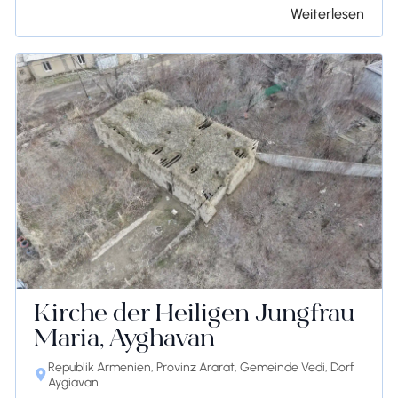
Weiterlesen
Kirche der Heiligen Jungfrau
Maria, Ayghavan
Republik Armenien, Provinz Ararat, Gemeinde Vedi, Dorf
Aygiavan