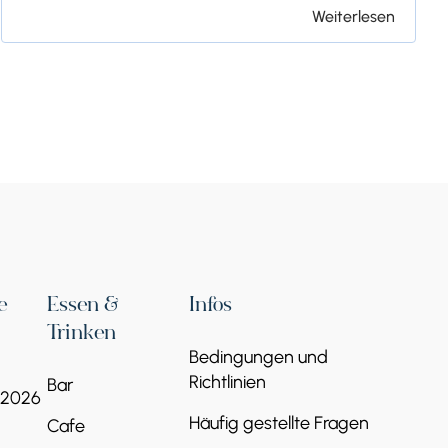
Weiterlesen
e
Essen &
Infos
Trinken
Bedingungen und
Richtlinien
Bar
 2026
Häufig gestellte Fragen
Cafe