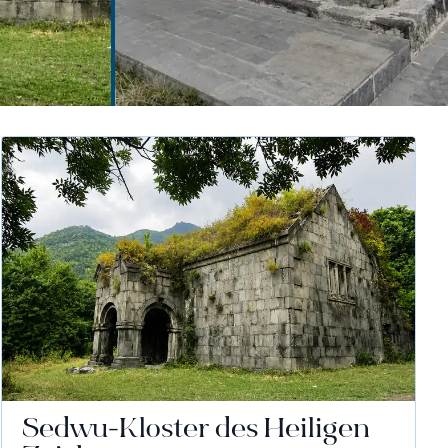
Sedwu-Kloster des Heiligen