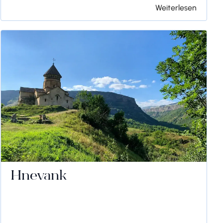
Weiterlesen
Hnevank