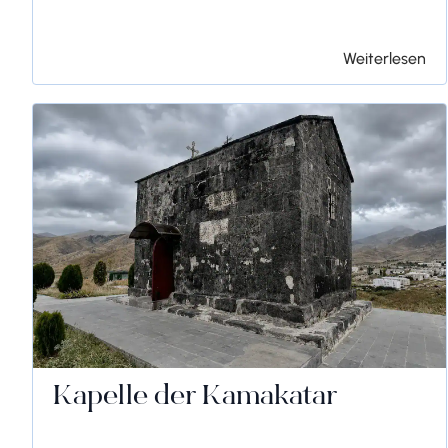
Weiterlesen
Kapelle der Kamakatar