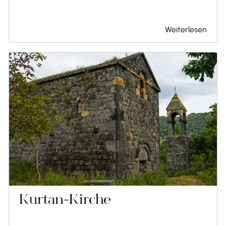
Weiterlesen
Kurtan-Kirche