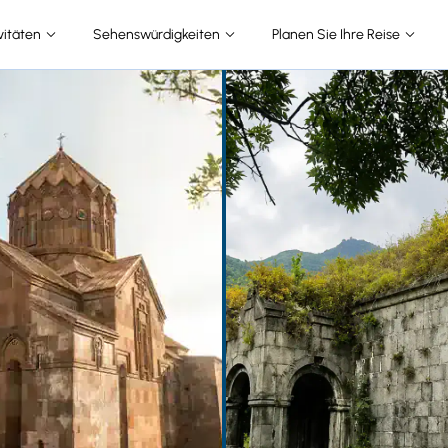
vitäten
Sehenswürdigkeiten
Planen Sie Ihre Reise