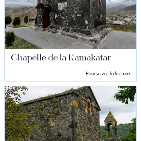
Chapelle de la Kamakatar
Poursuivre la lecture