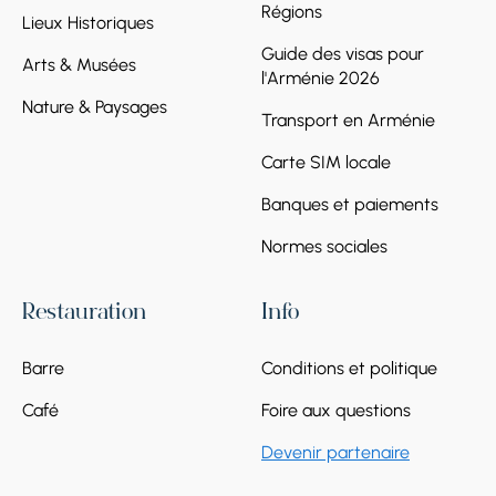
Régions
Lieux Historiques
Guide des visas pour
Arts & Musées
l'Arménie 2026
Nature & Paysages
Transport en Arménie
Carte SIM locale
Banques et paiements
Normes sociales
Restauration
Info
Barre
Conditions et politique
Café
Foire aux questions
Devenir partenaire