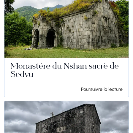
Monastère du Nshan sacré de
Sedvu
Poursuivre la lecture