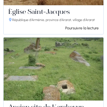
Église Saint-Jacques
République d'Arménie, province d'Ararat, village d'Ararat
Poursuivre la lecture