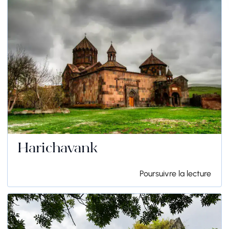
Harichavank
Poursuivre la lecture