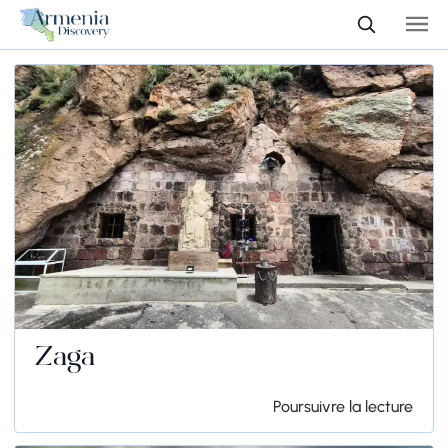
Zaga
Poursuivre la lecture