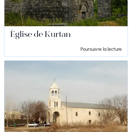
Église de Kurtan
Poursuivre la lecture