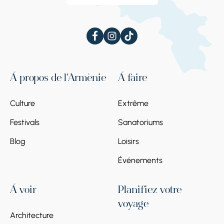
À propos de l'Arménie
À faire
Culture
Extrême
Festivals
Sanatoriums
Blog
Loisirs
Événements
À voir
Planifiez votre
voyage
Architecture