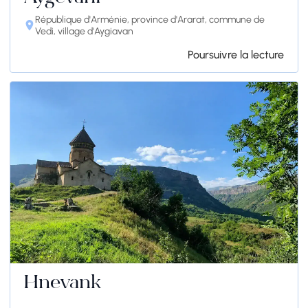
République d'Arménie, province d'Ararat, commune de
Vedi, village d'Aygiavan
Poursuivre la lecture
Hnevank